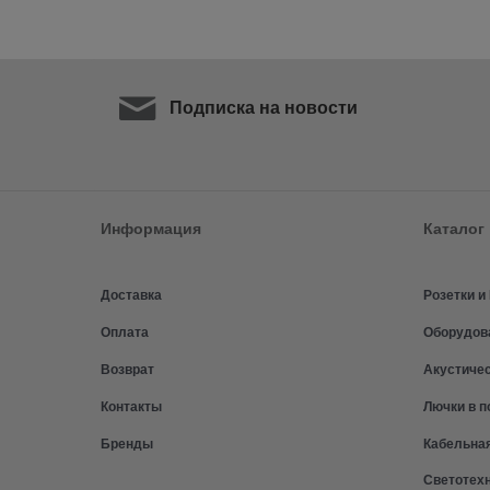
Подписка на новости
Информация
Каталог
Доставка
Розетки 
Оплата
Оборудов
Возврат
Акустиче
Контакты
Лючки в п
Бренды
Кабельна
Светотех