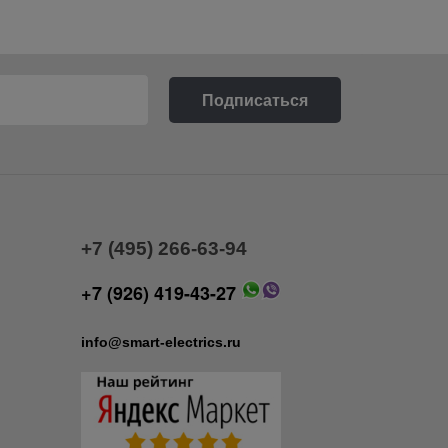
+7 (495) 266-63-94
+7 (926) 419-43-27
info@smart-electrics.ru