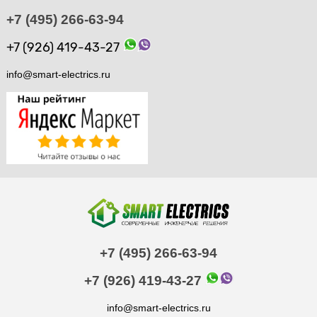
+7 (495) 266-63-94
+7 (926) 419-43-27
info@smart-electrics.ru
+7 (495) 266-63-94
+7 (926) 419-43-27
info@smart-electrics.ru