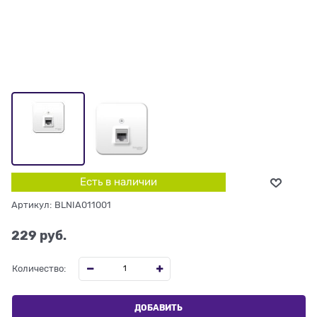
Есть в наличии
Артикул:
BLNIA011001
229
 руб.
Количество:
ДОБАВИТЬ