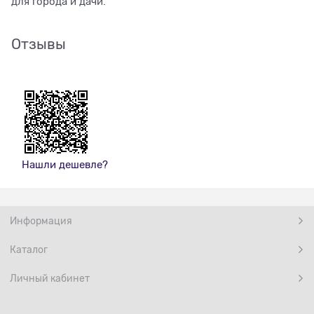
для города и дачи.
Отзывы
Нашли дешевле?
Информация
Каталог
Личный кабинет