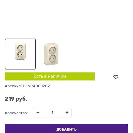
Есть в наличии
Артикул:
BLNRA000202
219
 руб.
Количество:
ДОБАВИТЬ