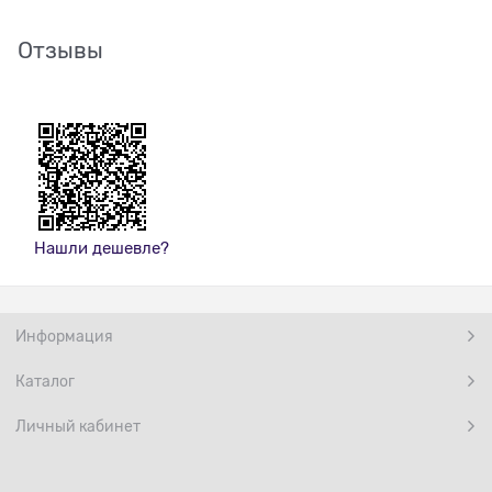
Отзывы
Нашли дешевле?
Информация
Каталог
Личный кабинет