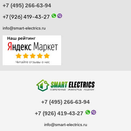
+7 (495) 266-63-94
+7 (926) 419-43-27
info@smart-electrics.ru
+7 (495) 266-63-94
+7 (926) 419-43-27
info@smart-electrics.ru