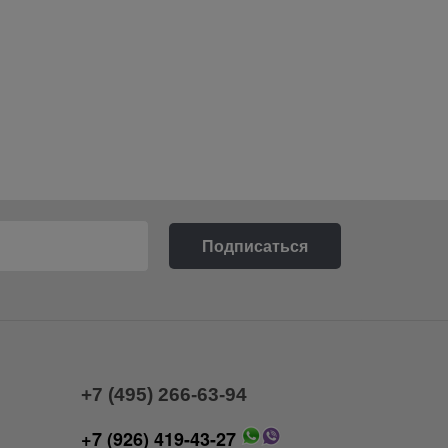
+7 (495) 266-63-94
+7 (926) 419-43-27