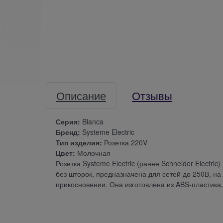
Описание
Отзывы
Серия:
Blanca
Бренд:
Systeme Electric
Тип изделия:
Розетка 220V
Цвет:
Молочная
Розетка Systeme Electric (ранее Schneider Electr
без шторок, предназначена для сетей до 250В, на
прикосновении. Она изготовлена из ABS-пластика,