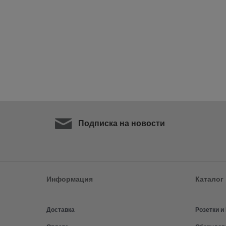
Подписка на новости
Информация
Каталог
Доставка
Розетки 