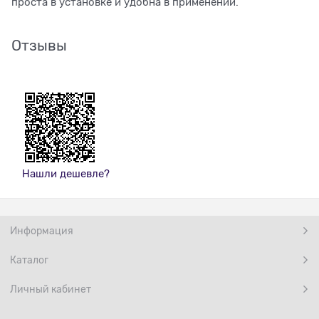
проста в установке и удобна в применении.
Отзывы
Нашли дешевле?
Информация
Каталог
Личный кабинет