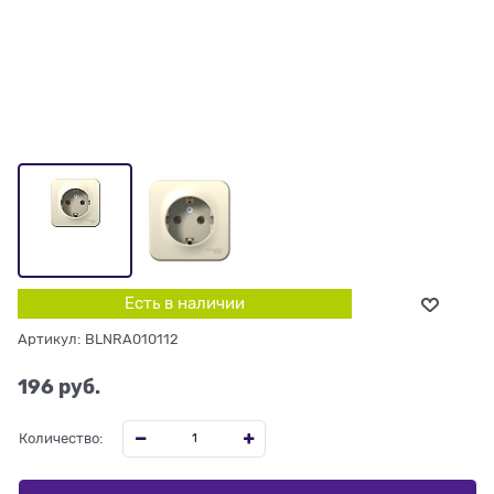
Есть в наличии
Артикул:
BLNRA010112
196
 руб.
Количество: