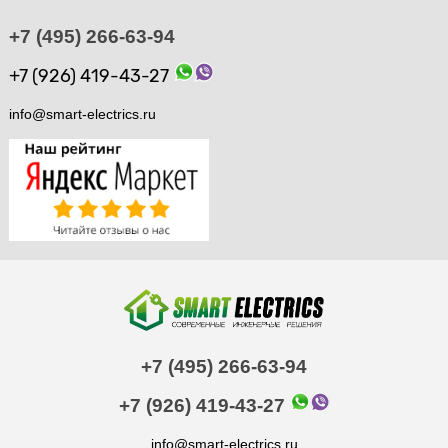
+7 (495) 266-63-94
+7 (926) 419-43-27
info@smart-electrics.ru
+7 (495) 266-63-94
+7 (926) 419-43-27
info@smart-electrics.ru