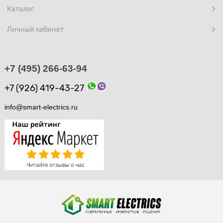
Каталог
Личный кабинет
+7 (495) 266-63-94
+7 (926) 419-43-27
info@smart-electrics.ru