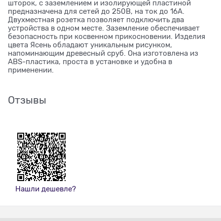
шторок, с заземлением и изолирующей пластиной
предназначена для сетей до 250В, на ток до 16А.
Двухместная розетка позволяет подключить два
устройства в одном месте. Заземление обеспечивает
безопасность при косвенном прикосновении. Изделия
цвета Ясень обладают уникальным рисунком,
напоминающим древесный сруб. Она изготовлена из
ABS-пластика, проста в установке и удобна в
применении.
Отзывы
Нашли дешевле?