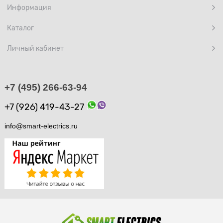
Информация
Каталог
Личный кабинет
+7 (495) 266-63-94
+7 (926) 419-43-27
info@smart-electrics.ru