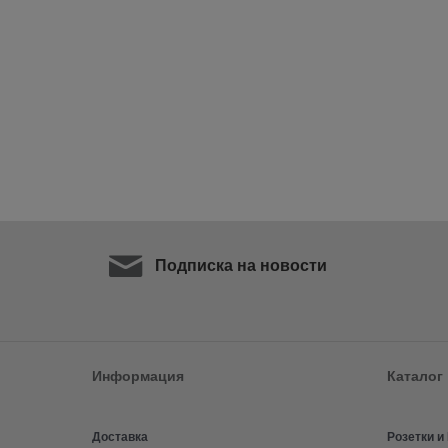
Подписка на новости
Информация
Каталог
Доставка
Розетки 