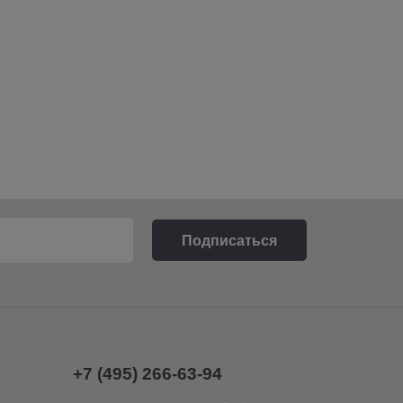
+7 (495) 266-63-94