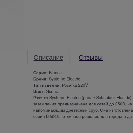
Описание
Отзывы
Серия:
Blanca
Бренд:
Systeme Electric
Тип изделия:
Розетка 220V
Цвет:
Ясень
Розетка Systeme Electric (ранее Schneider Electri
заземления предназначена для сетей до 250В, на
напоминающим древесный сруб. Она изготовлена и
серии Blanca - отличное решение для города и да