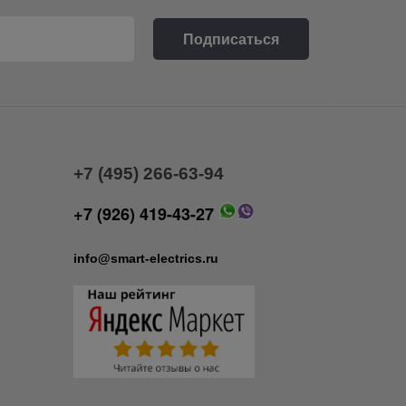
+7 (495) 266-63-94
+7 (926) 419-43-27
info@smart-electrics.ru