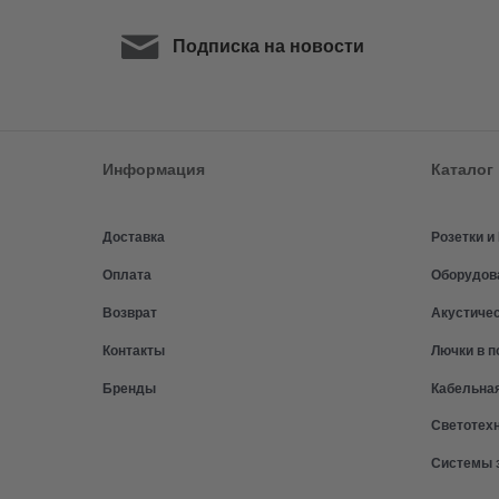
Подписка на новости
Информация
Каталог
Доставка
Розетки 
Оплата
Оборудов
Возврат
Акустиче
Контакты
Лючки в п
Бренды
Кабельна
Светотех
Системы 