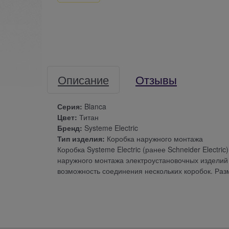
Описание
Отзывы
Серия:
Blanca
Цвет:
Титан
Бренд:
Systeme Electric
Тип изделия:
Коробка наружного монтажа
Коробка Systeme Electric (ранее Schneider Electr
наружного монтажа электроустановочных изделий с
возможность соединения нескольких коробок. Раз