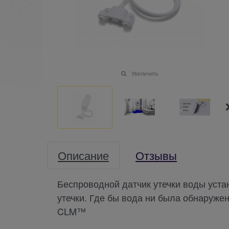
Увеличить
Описание
Отзывы
Беспроводной датчик утечки воды уста
утечки. Где бы вода ни была обнаружен
CLM™