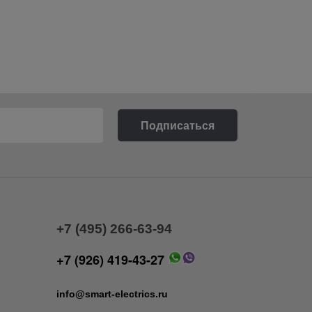
+7 (495) 266-63-94
+7 (926) 419-43-27
info@smart-electrics.ru