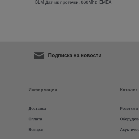
CLM Датчик протечки, 868Mhz EMEA
Подписка на новости
Информация
Каталог
Доставка
Розетки 
Оплата
Оборудов
Возврат
Акустиче