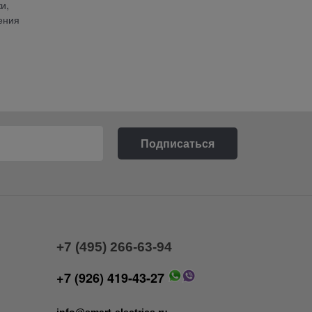
и,
ения
+7 (495) 266-63-94
+7 (926) 419-43-27