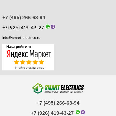
+7 (495) 266-63-94
+7 (926) 419-43-27
info@smart-electrics.ru
+7 (495) 266-63-94
+7 (926) 419-43-27