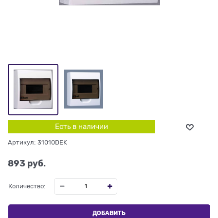
Есть в наличии
Артикул:
31010DEK
893
 руб.
Количество:
ДОБАВИТЬ