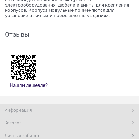
электрооборудования, дюбели и винты для крепления
корпусов. Корпуса модульные применяются для
установки в жилых и промышленных зданиях.
Отзывы
Нашли дешевле?
Информация
Каталог
Личный кабинет