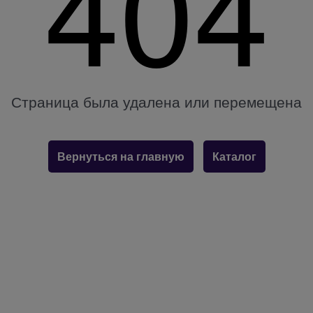
404
Страница была удалена или перемещена
Вернуться на главную
Каталог