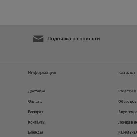
Подписка на новости
Информация
Каталог
Доставка
Розетки 
Оплата
Оборудов
Возврат
Акустиче
Контакты
Лючки в п
Бренды
Кабельна