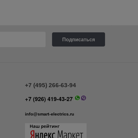
+7 (495) 266-63-94
+7 (926) 419-43-27
info@smart-electrics.ru