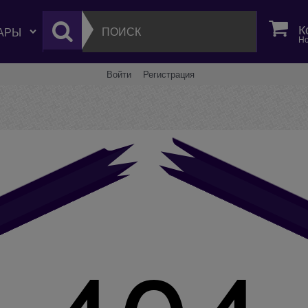
К
Но
Войти
Регистрация