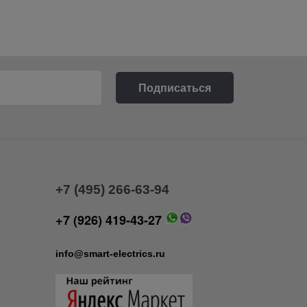
+7 (495) 266-63-94
+7 (926) 419-43-27
info@smart-electrics.ru