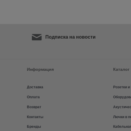
Подписка на новости
Информация
Каталог
Доставка
Розетки 
Оплата
Оборудов
Возврат
Акустиче
Контакты
Лючки в п
Бренды
Кабельна