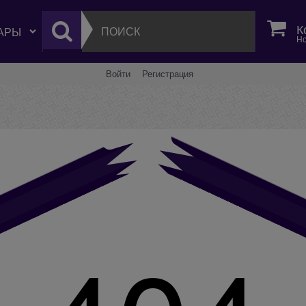
К
Но
Войти
Регистрация