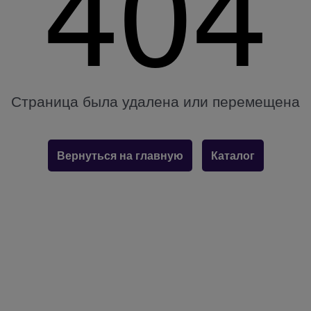
404
Страница была удалена или перемещена
Вернуться на главную
Каталог