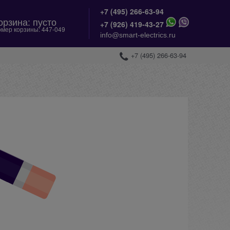
+7 (495) 266-63-94
орзина:
пусто
+
7 (926) 419-43-27
мер корзины:
447-049
info@smart-electrics.ru
+7 (495) 266-63-94