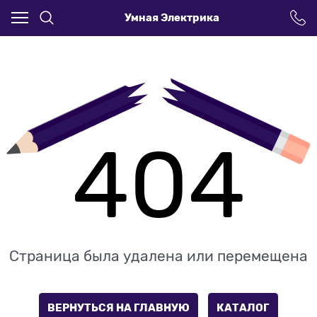
Умная Электрика
404
Страница была удалена или перемещена
ВЕРНУТЬСЯ НА ГЛАВНУЮ
КАТАЛОГ