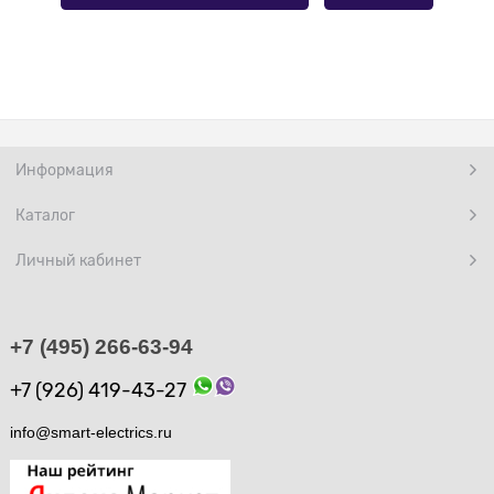
Информация
Каталог
Личный кабинет
+7 (495) 266-63-94
+7 (926) 419-43-27
info@smart-electrics.ru