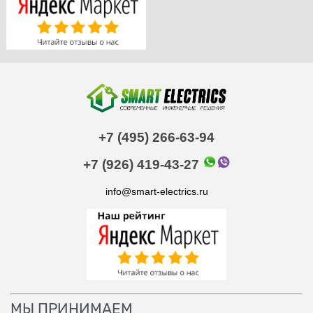
+7 (495) 266-63-94
+7 (926) 419-43-27
info@smart-electrics.ru
МЫ ПРИНИМАЕМ