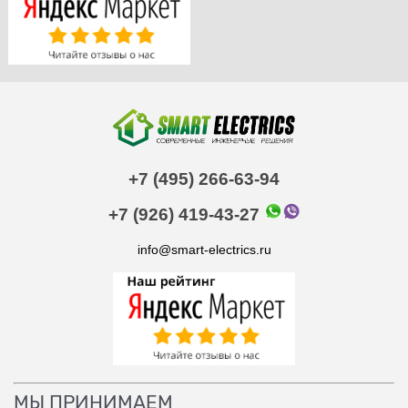
+7 (495) 266-63-94
+7 (926) 419-43-27
info@smart-electrics.ru
МЫ ПРИНИМАЕМ