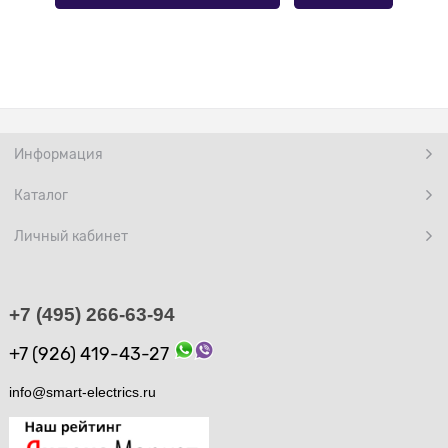
Информация
Каталог
Личный кабинет
+7 (495) 266-63-94
+7 (926) 419-43-27
info@smart-electrics.ru