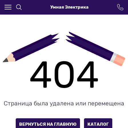
Умная Электрика
404
Страница была удалена или перемещена
ВЕРНУТЬСЯ НА ГЛАВНУЮ
КАТАЛОГ