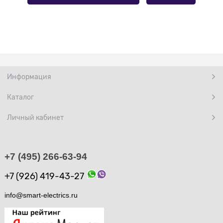
Информация
Каталог
Личный кабинет
+7 (495) 266-63-94
+7 (926) 419-43-27
info@smart-electrics.ru