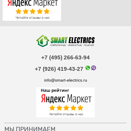
+7 (495) 266-63-94
+7 (926) 419-43-27
info@smart-electrics.ru
МЫ ПРИНИМАЕМ