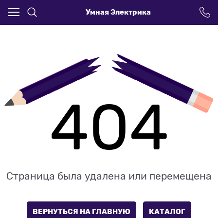
Умная Электрика
404
Страница была удалена или перемещена
ВЕРНУТЬСЯ НА ГЛАВНУЮ
КАТАЛОГ