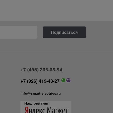
+7 (495) 266-63-94
+7 (926) 419-43-27
info@smart-electrics.ru