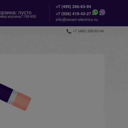
+7 (495) 266-63-94
орзина:
пусто
+
7 (926) 419-43-27
мер корзины:
159-655
info@smart-electrics.ru
+7 (495) 266-63-94