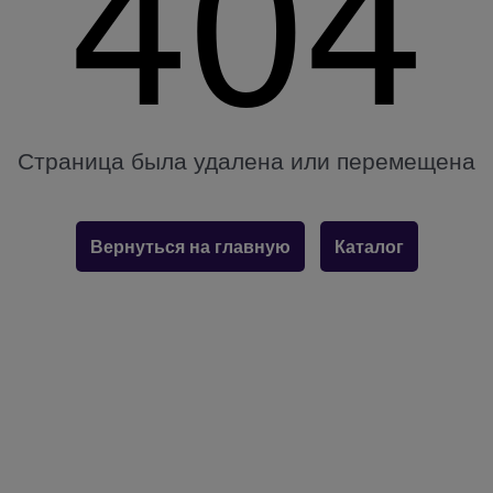
404
Страница была удалена или перемещена
Вернуться на главную
Каталог