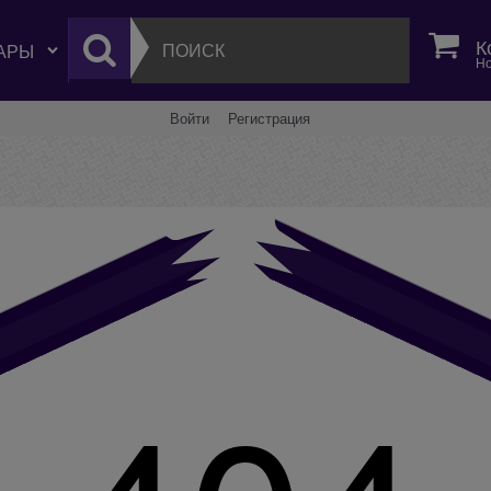
К
Но
Войти
Регистрация