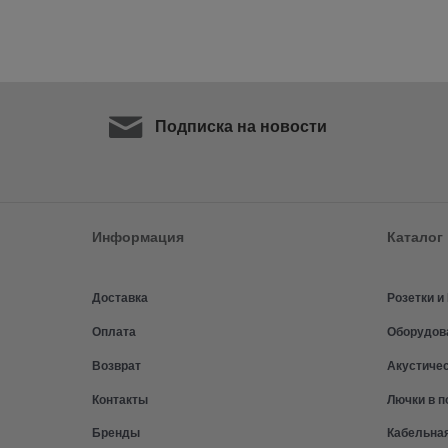
Подписка на новости
Информация
Каталог
Доставка
Розетки 
Оплата
Оборудов
Возврат
Акустиче
Контакты
Лючки в п
Бренды
Кабельна