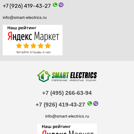
+7 (926) 419-43-27
info@smart-electrics.ru
+7 (495) 266-63-94
+7 (926) 419-43-27
info@smart-electrics.ru