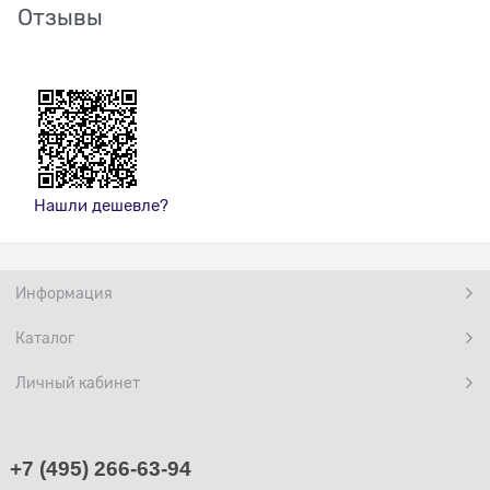
Отзывы
Нашли дешевле?
Информация
Каталог
Личный кабинет
+7 (495) 266-63-94