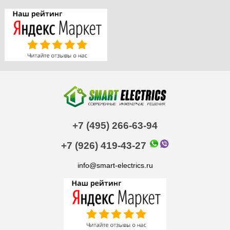
+7 (495) 266-63-94
+7 (926) 419-43-27
info@smart-electrics.ru