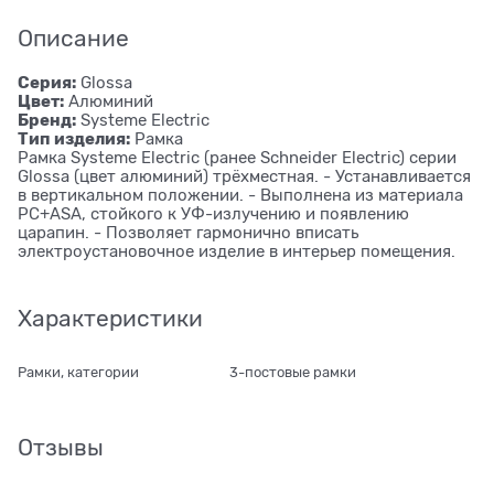
Описание
Серия:
Glossa
Цвет:
Алюминий
Бренд:
Systeme Electric
Тип изделия:
Рамка
Рамка Systeme Electric (ранее Schneider Electric) серии
Glossa (цвет алюминий) трёхместная. - Устанавливается
в вертикальном положении. - Выполнена из материала
PС+ASA, стойкого к УФ-излучению и появлению
царапин. - Позволяет гармонично вписать
электроустановочное изделие в интерьер помещения.
Характеристики
Рамки, категории
3-постовые рамки
Отзывы