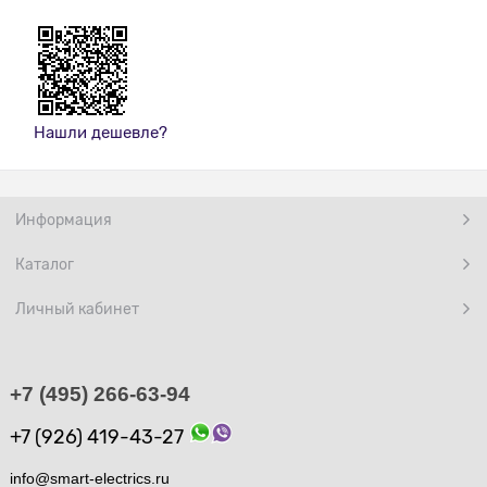
Нашли дешевле?
Информация
Каталог
Личный кабинет
+7 (495) 266-63-94
+7 (926) 419-43-27
info@smart-electrics.ru