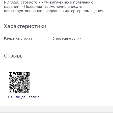
PС+ASA, стойкого к УФ-излучению и появлению
царапин. - Позволяет гармонично вписать
электроустановочное изделие в интерьер помещения.
Характеристики
Рамки, категории
5-постовые рамки
Отзывы
Нашли дешевле?