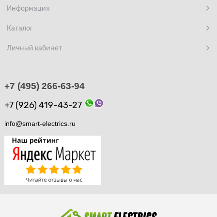
Информация
Каталог
Личный кабинет
+7 (495) 266-63-94
+7 (926) 419-43-27
info@smart-electrics.ru