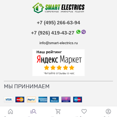
+7 (495) 266-63-94
+7 (926) 419-43-27
info@smart-electrics.ru
МЫ ПРИНИМАЕМ