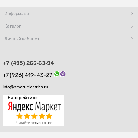
Информация
Каталог
Личный кабинет
+7 (495) 266-63-94
+7 (926) 419-43-27
info@smart-electrics.ru