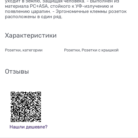
уходит в землю, защищая человека. - Выполнен из
материала PС+ASA, стойкого к УФ-излучению и
появлению царапин. - Эргономичные клеммы розеток
расположены в один ряд.
Характеристики
Розетки, категории
Розетки, Розетки с крышкой
Отзывы
Нашли дешевле?