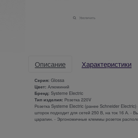
Увеличить
Описание
Характеристики
Серия:
Glossa
Цвет:
Алюминий
Бренд:
Systeme Electric
Тип изделия:
Розетка 220V
Розетка Systeme Electric (ранее Schneider Electri
шторок подходит для сетей 250 В, на ток 16 А. -
царапин. - Эргономичные клеммы розеток распол