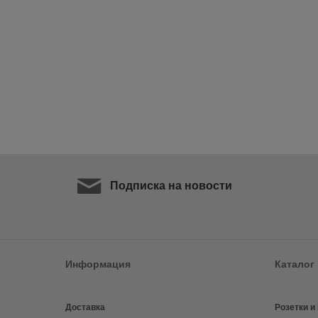
Подписка на новости
Информация
Каталог
Доставка
Розетки 