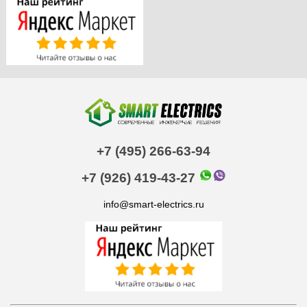
+7 (495) 266-63-94
+7 (926) 419-43-27
info@smart-electrics.ru