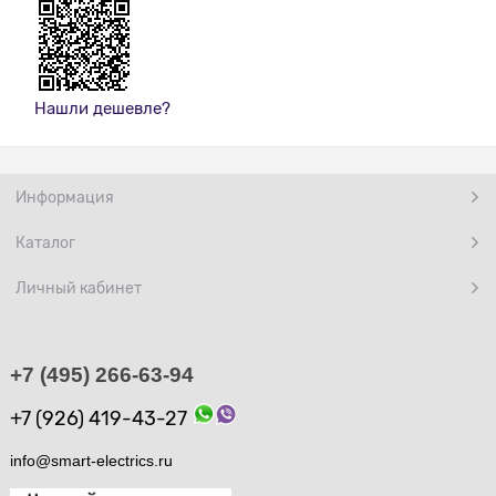
Нашли дешевле?
Информация
Каталог
Личный кабинет
+7 (495) 266-63-94
+7 (926) 419-43-27
info@smart-electrics.ru