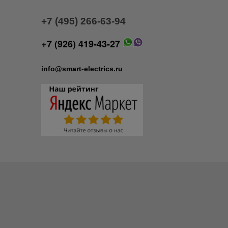
+7 (495) 266-63-94
+7 (926) 419-43-27
info@smart-electrics.ru