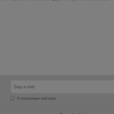
Я подтверждаю свой заказ.