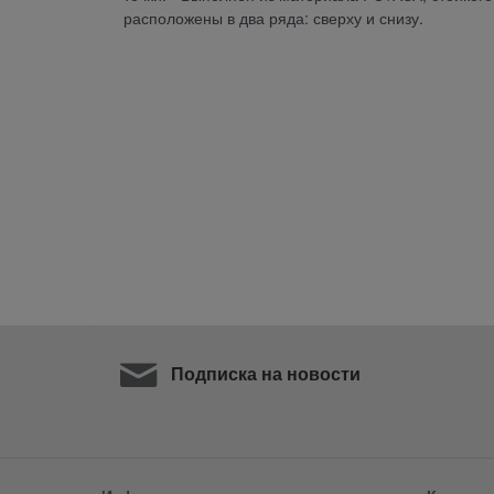
расположены в два ряда: сверху и снизу.
Подписка на новости