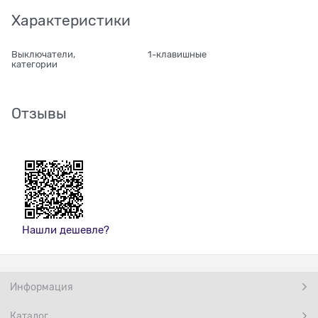
Характеристики
Выключатели,
1-клавишные
категории
Отзывы
Нашли дешевле?
Информация
Каталог