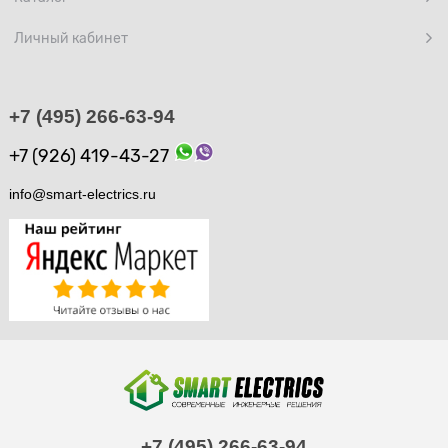
Личный кабинет
+7 (495) 266-63-94
+7 (926) 419-43-27
info@smart-electrics.ru
+7 (495) 266-63-94