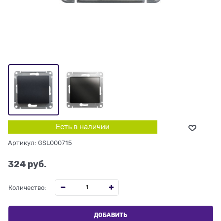
Есть в наличии
Артикул:
GSL000715
324
 руб.
Количество:
ДОБАВИТЬ