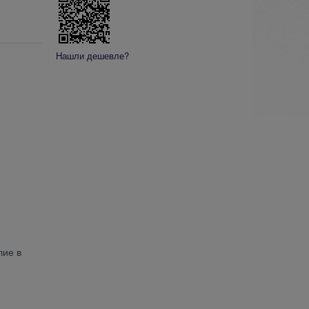
Нашли дешевле?
лие в