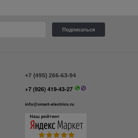
+7 (495) 266-63-94
+7 (926) 419-43-27
info@smart-electrics.ru