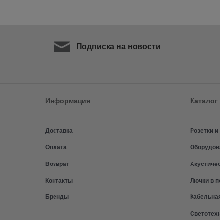
Подписка на новости
Информация
Каталог
Доставка
Розетки 
Оплата
Оборудов
Возврат
Акустиче
Контакты
Лючки в п
Бренды
Кабельна
Светотех