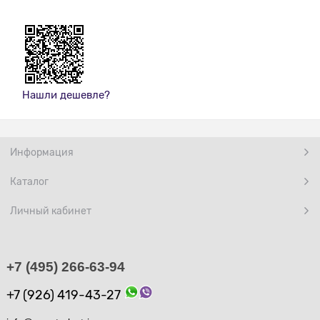
Нашли дешевле?
Информация
Каталог
Личный кабинет
+7 (495) 266-63-94
+7 (926) 419-43-27