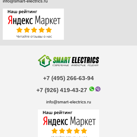
info@smart-electrics.ru
+7 (495) 266-63-94
+7 (926) 419-43-27
info@smart-electrics.ru