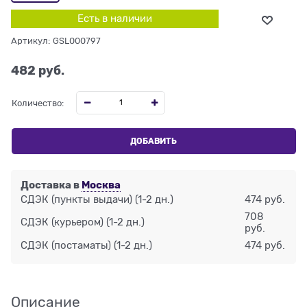
Есть в наличии
Артикул:
GSL000797
482
 руб.
Количество:
ДОБАВИТЬ
Доставка в
Москва
СДЭК (пункты выдачи)
(1-2 дн.)
474 руб.
708
СДЭК (курьером)
(1-2 дн.)
руб.
СДЭК (постаматы)
(1-2 дн.)
474 руб.
Описание