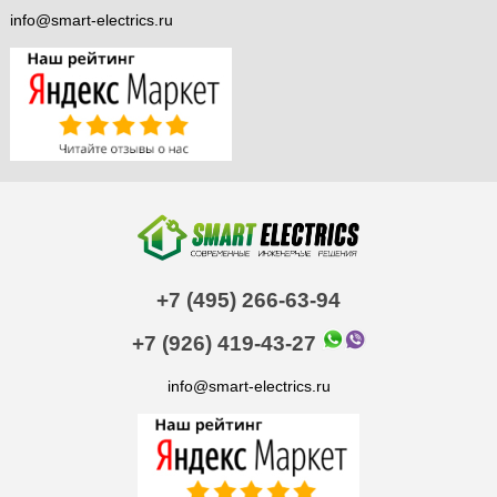
info@smart-electrics.ru
+7 (495) 266-63-94
+7 (926) 419-43-27
info@smart-electrics.ru