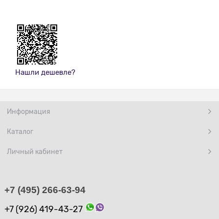
Нашли дешевле?
Информация
Каталог
Личный кабинет
+7 (495) 266-63-94
+7 (926) 419-43-27