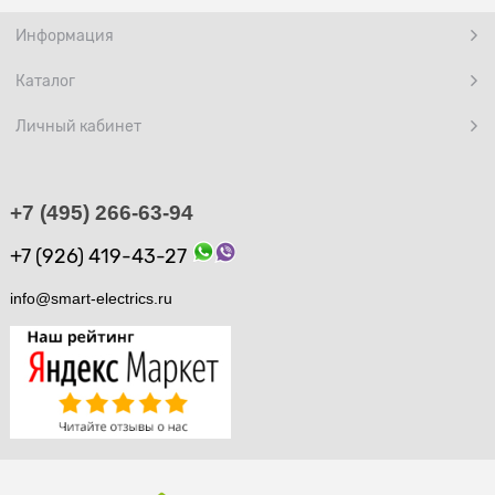
Информация
Каталог
Личный кабинет
+7 (495) 266-63-94
+7 (926) 419-43-27
info@smart-electrics.ru