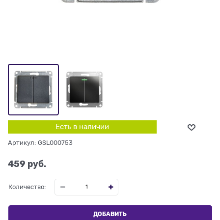
Есть в наличии
Артикул:
GSL000753
459
 руб.
Количество:
ДОБАВИТЬ