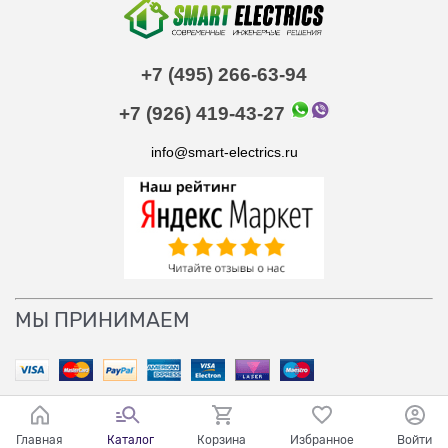
+7 (495) 266-63-94
+7 (926) 419-43-27
info@smart-electrics.ru
МЫ ПРИНИМАЕМ
Главная
Каталог
Корзина
Избранное
Войти