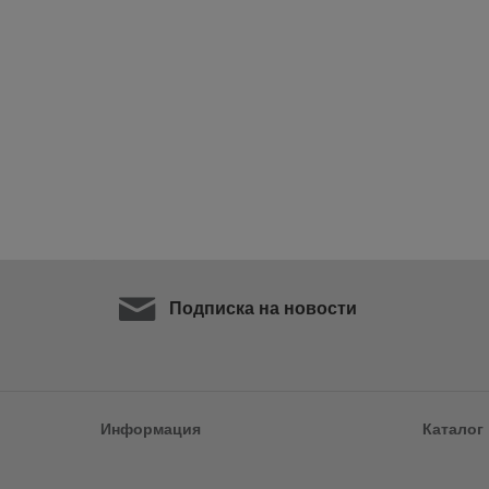
Подписка на новости
Информация
Каталог