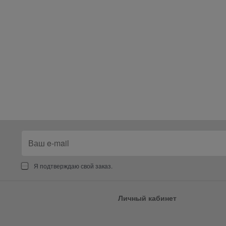
Я подтверждаю свой заказ.
Личный кабинет