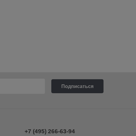
+7 (495) 266-63-94