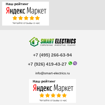
+7 (495) 266-63-94
+7 (926) 419-43-27
info@smart-electrics.ru