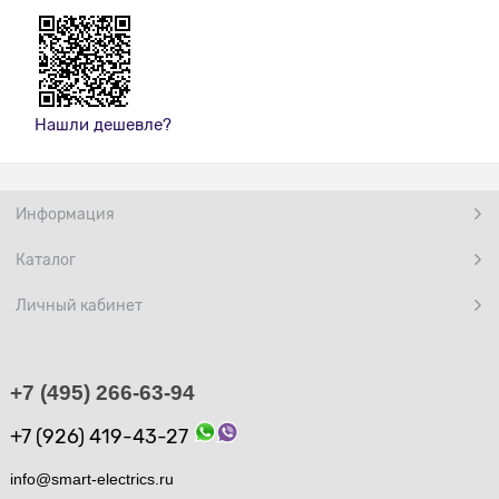
Нашли дешевле?
Информация
Каталог
Личный кабинет
+7 (495) 266-63-94
+7 (926) 419-43-27
info@smart-electrics.ru