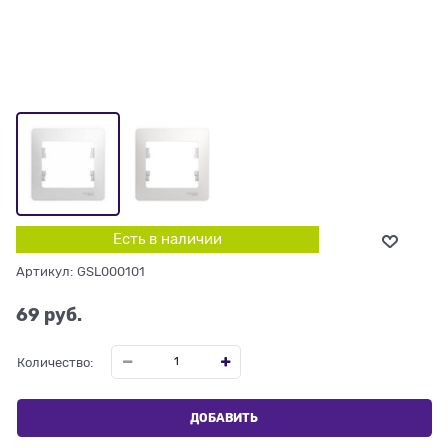
Есть в наличии
Артикул:
GSL000101
69
 руб.
Количество:
ДОБАВИТЬ