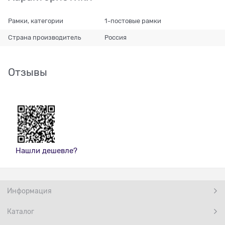
Рамки, категории
1-постовые рамки
Страна производитель
Россия
Отзывы
Нашли дешевле?
Информация
Каталог