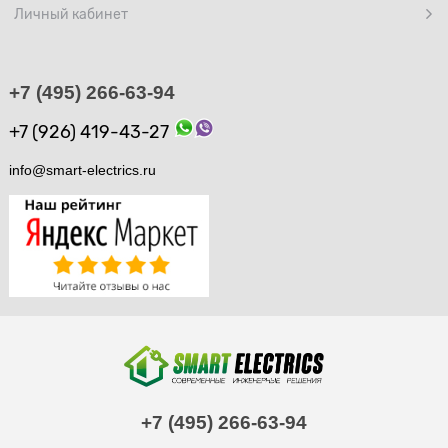
Личный кабинет
+7 (495) 266-63-94
+7 (926) 419-43-27
info@smart-electrics.ru
+7 (495) 266-63-94