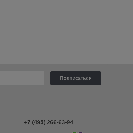
+7 (495) 266-63-94