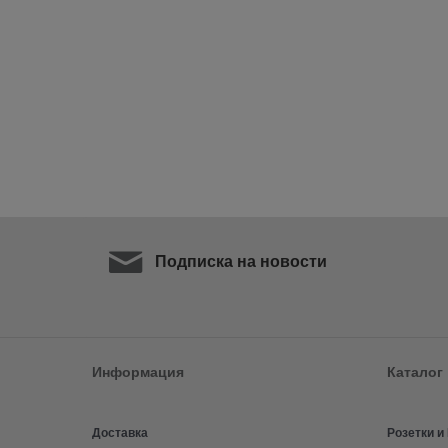
Подписка на новости
Информация
Каталог
Доставка
Розетки 