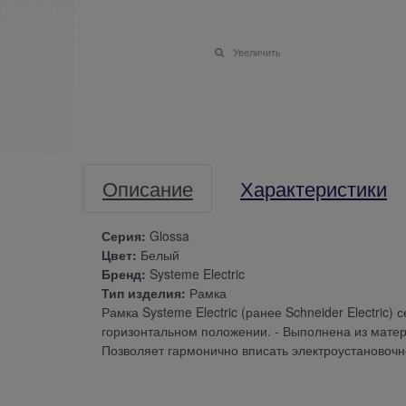
Увеличить
Описание
Характеристики
Серия:
Glossa
Цвет:
Белый
Бренд:
Systeme Electric
Тип изделия:
Рамка
Рамка Systeme Electric (ранее Schneider Electric)
горизонтальном положении. - Выполнена из матер
Позволяет гармонично вписать электроустановоч