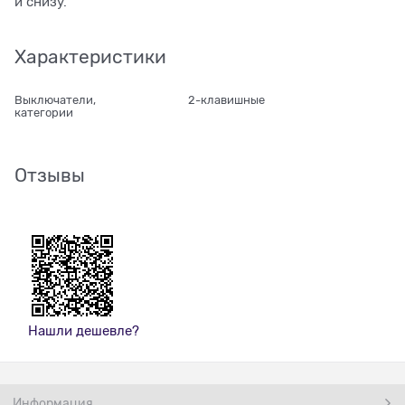
и снизу.
Характеристики
Выключатели,
2-клавишные
категории
Отзывы
Нашли дешевле?
Информация