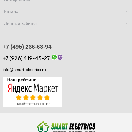
Каталог
Личный кабинет
+7 (495) 266-63-94
+7 (926) 419-43-27
info@smart-electrics.ru