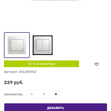
Есть в наличии
Артикул:
GSL000152
229
 руб.
Количество:
ДОБАВИТЬ