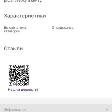
ряда: сверху и снизу.
Характеристики
Выключатели,
3-клавишные
категории
Отзывы
Нашли дешевле?
Информация