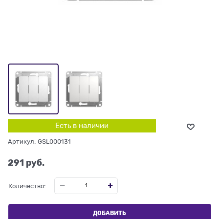
Есть в наличии
Артикул:
GSL000131
291
 руб.
Количество:
ДОБАВИТЬ