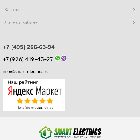
Каталог
Личный кабинет
+7 (495) 266-63-94
+7 (926) 419-43-27
info@smart-electrics.ru