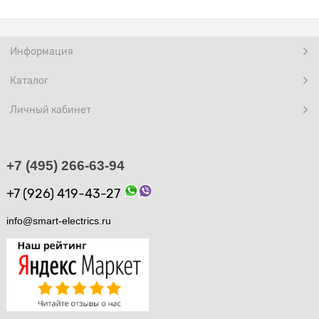
Информация
Каталог
Личный кабинет
+7 (495) 266-63-94
+7 (926) 419-43-27
info@smart-electrics.ru