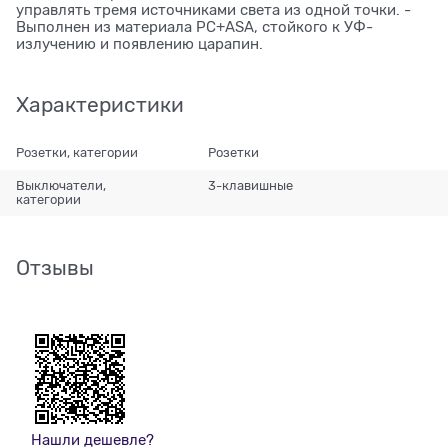
управлять тремя источниками света из одной точки. -
Выполнен из материала PС+ASA, стойкого к УФ-
излучению и появлению царапин.
Характеристики
Розетки, категории
Розетки
Выключатели,
3-клавишные
категории
Отзывы
Нашли дешевле?