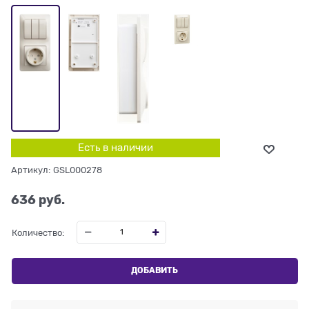
Есть в наличии
Артикул:
GSL000278
636
 руб.
Количество:
ДОБАВИТЬ