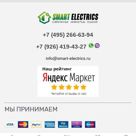
+7 (495) 266-63-94
+7 (926) 419-43-27
info@smart-electrics.ru
МЫ ПРИНИМАЕМ