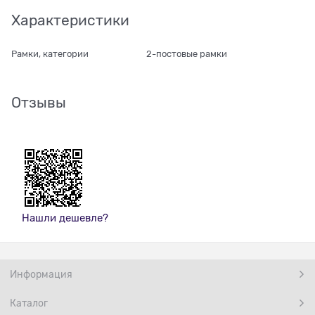
Характеристики
Рамки, категории
2-постовые рамки
Отзывы
Нашли дешевле?
Информация
Каталог