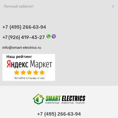
Личный кабинет
+7 (495) 266-63-94
+7 (926) 419-43-27
info@smart-electrics.ru
+7 (495) 266-63-94