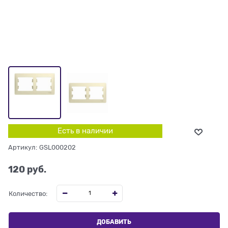
Есть в наличии
Артикул:
GSL000202
120
 руб.
Количество:
ДОБАВИТЬ