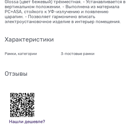
Glossa (цвет бежевый) трёхместная. - Устанавливается в
вертикальном положении. - Выполнена из материала
PС+ASA, стойкого к УФ-излучению и появлению
царапин. - Позволяет гармонично вписать
электроустановочное изделие в интерьер помещения.
Характеристики
Рамки, категории
3-постовые рамки
Отзывы
Нашли дешевле?