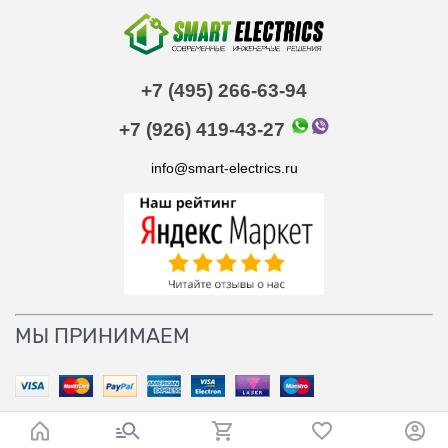
+7 (495) 266-63-94
+7 (926) 419-43-27
info@smart-electrics.ru
МЫ ПРИНИМАЕМ