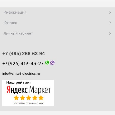
Информация
Каталог
Личный кабинет
+7 (495) 266-63-94
+7 (926) 419-43-27
info@smart-electrics.ru