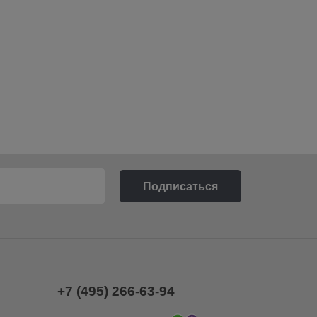
+7 (495) 266-63-94