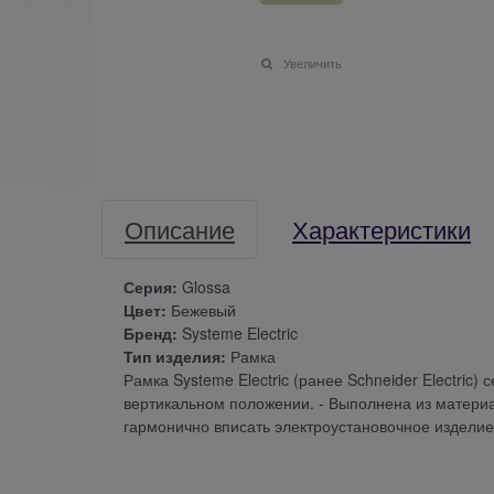
Увеличить
Описание
Характеристики
Серия:
Glossa
Цвет:
Бежевый
Бренд:
Systeme Electric
Тип изделия:
Рамка
Рамка Systeme Electric (ранее Schneider Electric)
вертикальном положении. - Выполнена из материа
гармонично вписать электроустановочное издели