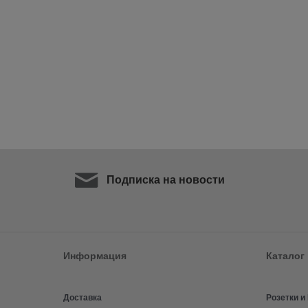
Подписка на новости
Информация
Каталог
Доставка
Розетки 