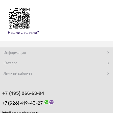
Нашли дешевле?
Информация
Каталог
Личный кабинет
+7 (495) 266-63-94
+7 (926) 419-43-27
info@smart-electrics.ru