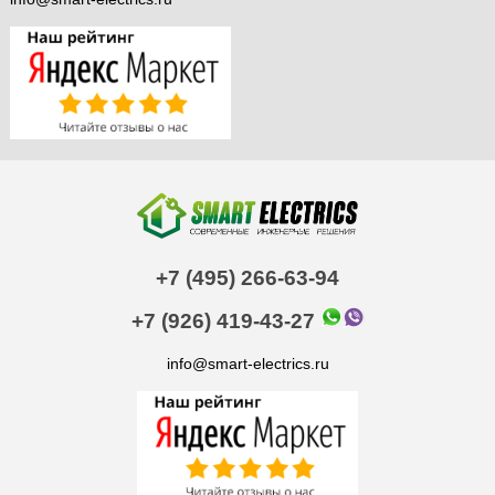
+7 (495) 266-63-94
+7 (926) 419-43-27
info@smart-electrics.ru