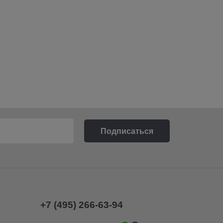
+7 (495) 266-63-94