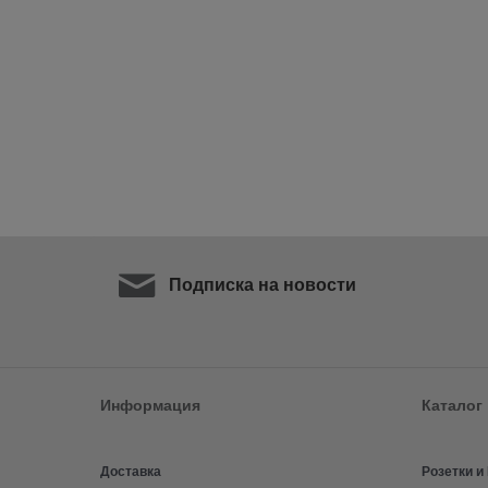
Подписка на новости
Информация
Каталог
Доставка
Розетки 