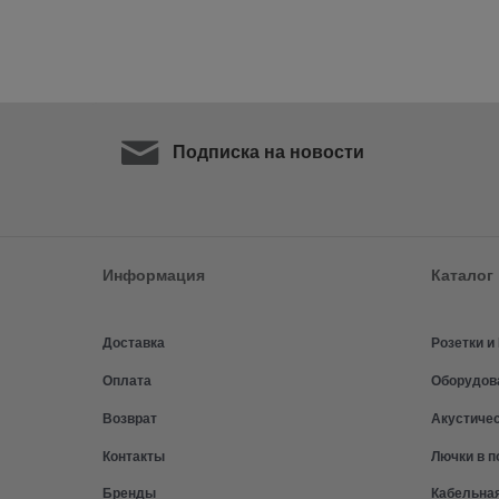
Подписка на новости
Информация
Каталог
Доставка
Розетки 
Оплата
Оборудов
Возврат
Акустиче
Контакты
Лючки в п
Бренды
Кабельна