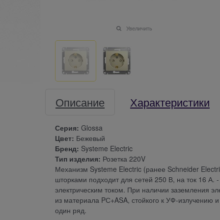
Увеличить
Описание
Характеристики
Серия:
Glossa
Цвет:
Бежевый
Бренд:
Systeme Electric
Тип изделия:
Розетка 220V
Механизм Systeme Electric (ранее Schneider Elect
шторками подходит для сетей 250 В, на ток 16 А.
электрическим током. При наличии заземления эл
из материала PС+ASA, стойкого к УФ-излучению 
один ряд.