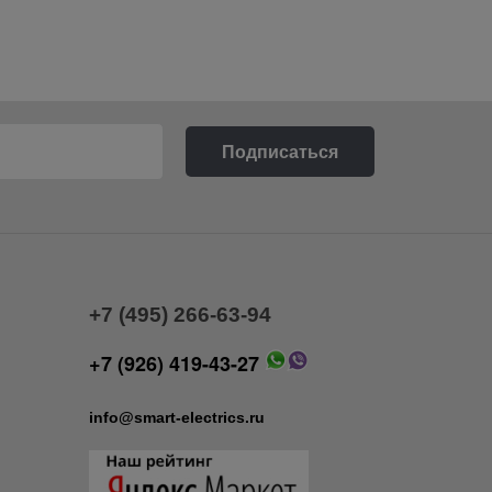
+7 (495) 266-63-94
+7 (926) 419-43-27
info@smart-electrics.ru