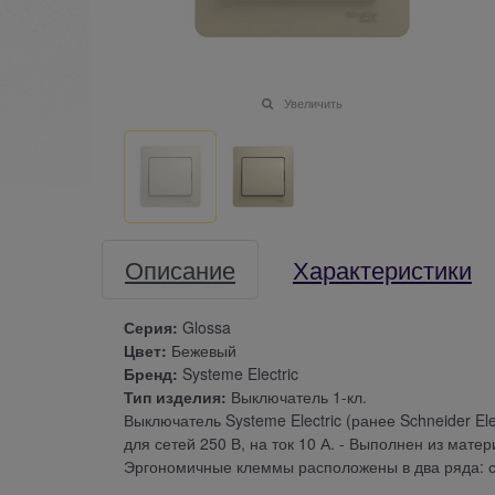
Увеличить
Описание
Характеристики
Серия:
Glossa
Цвет:
Бежевый
Бренд:
Systeme Electric
Тип изделия:
Выключатель 1-кл.
Выключатель Systeme Electric (ранее Schneider El
для сетей 250 В, на ток 10 А. - Выполнен из мат
Эргономичные клеммы расположены в два ряда: св