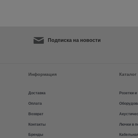
Подписка на новости
Информация
Каталог
Доставка
Розетки 
Оплата
Оборудов
Возврат
Акустиче
Контакты
Лючки в п
Бренды
Кабельна