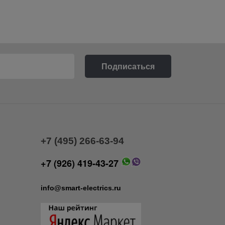
+7 (495) 266-63-94
+7 (926) 419-43-27
info@smart-electrics.ru