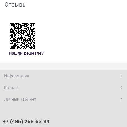
Отзывы
Нашли дешевле?
Информация
Каталог
Личный кабинет
+7 (495) 266-63-94