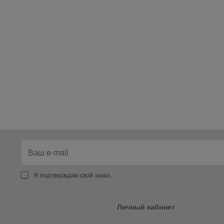
Я подтверждаю свой заказ.
Личный кабинет