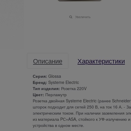
Увеличить
Описание
Характеристики
Серия:
Glossa
Бренд:
Systeme Electric
Тип изделия:
Розетка 220V
Цвет:
Перламутр
Розетка двойная Systeme Electric (ранее Schneider
шторок подходит для сетей 250 В, на ток 16 А. -
электрическим током. При наличии заземления эл
из материала PС+ASA, стойкого к УФ-излучению и
устройства в одном месте.