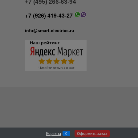
+7 (495) 266-63-94
+7 (926) 419-43-27
info@smart-electrics.ru
Оформить заказ
Корзина
0