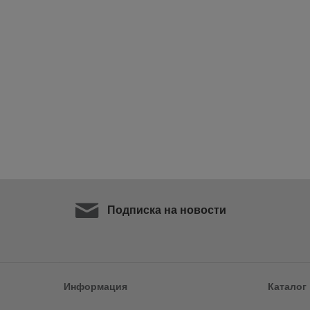
Подписка на новости
Информация
Каталог