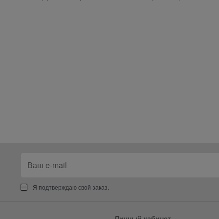
Я подтверждаю свой заказ.
Личный кабинет