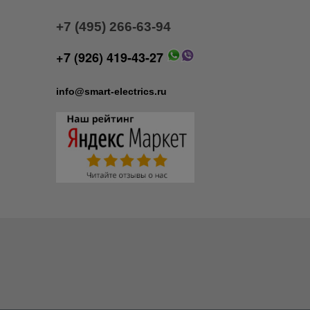
+7 (495) 266-63-94
+7 (926) 419-43-27
info@smart-electrics.ru