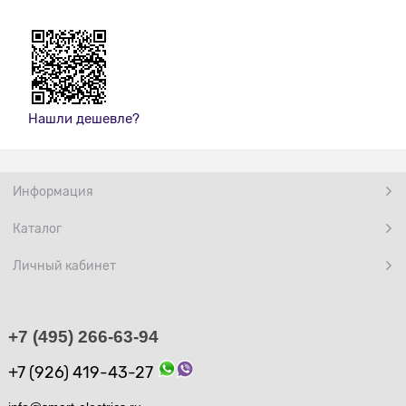
Нашли дешевле?
Информация
Каталог
Личный кабинет
+7 (495) 266-63-94
+7 (926) 419-43-27