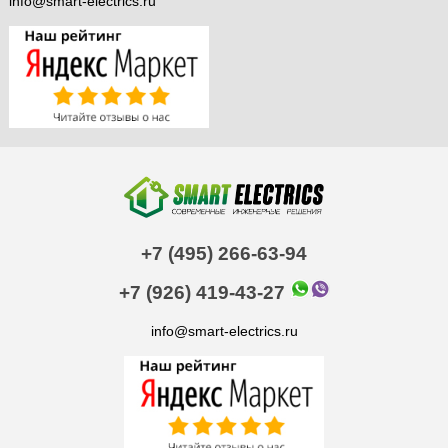
info@smart-electrics.ru
+7 (495) 266-63-94
+7 (926) 419-43-27
info@smart-electrics.ru