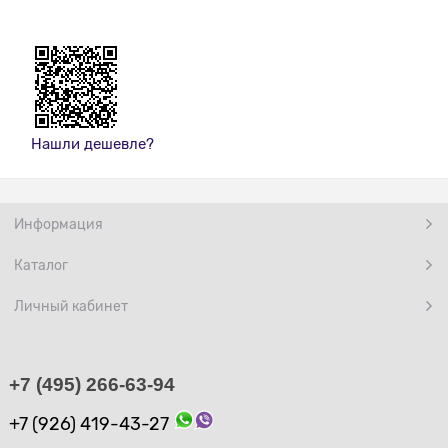
Нашли дешевле?
Информация
Каталог
Личный кабинет
+7 (495) 266-63-94
+7 (926) 419-43-27