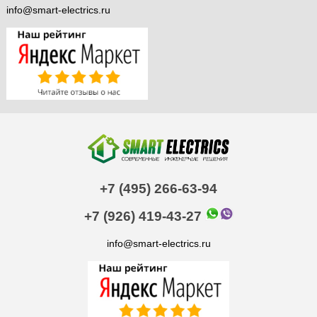
info@smart-electrics.ru
+7 (495) 266-63-94
+7 (926) 419-43-27
info@smart-electrics.ru