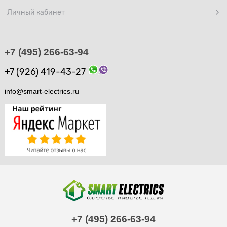
Личный кабинет
+7 (495) 266-63-94
+7 (926) 419-43-27
info@smart-electrics.ru
+7 (495) 266-63-94