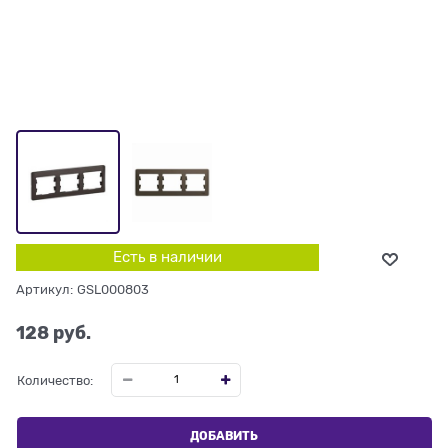
Есть в наличии
Артикул:
GSL000803
128
 руб.
Количество:
ДОБАВИТЬ