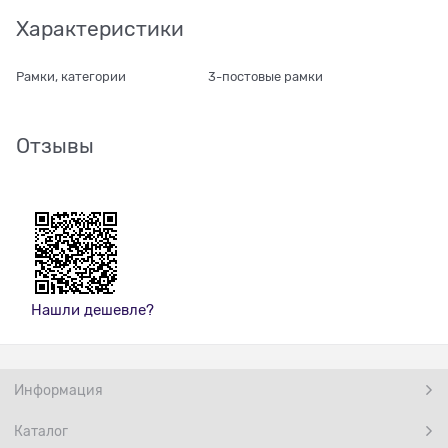
Характеристики
Рамки, категории
3-постовые рамки
Отзывы
Нашли дешевле?
Информация
Каталог